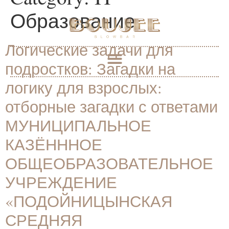
Образование
Логические задачи для
подростков: Загадки на
логику для взрослых:
отборные загадки с ответами
МУНИЦИПАЛЬНОЕ
КАЗЁНННОЕ
ОБЩЕОБРАЗОВАТЕЛЬНОЕ
УЧРЕЖДЕНИЕ
«ПОДОЙНИЦЫНСКАЯ
СРЕДНЯЯ