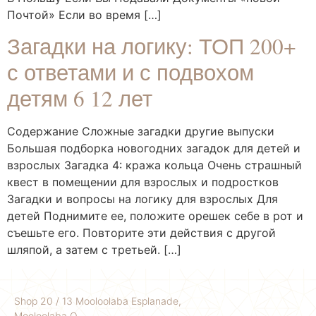
Почтой» Если во время […]
Загадки на логику: ТОП 200+
с ответами и с подвохом
детям 6 12 лет
Содержание Сложные загадки другие выпуски
Большая подборка новогодних загадок для детей и
взрослых Загадка 4: кража кольца Очень страшный
квест в помещении для взрослых и подростков
Загадки и вопросы на логику для взрослых Для
детей Поднимите ее, положите орешек себе в рот и
съешьте его. Повторите эти действия с другой
шляпой, а затем с третьей. […]
Shop 20 / 13 Mooloolaba Esplanade,
Mooloolaba Q