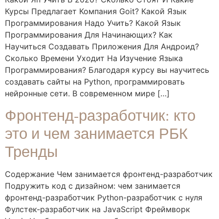
Курсы Предлагает Компания Goit? Какой Язык
Программирования Надо Учить? Какой Язык
Программирования Для Начинающих? Как
Научиться Создавать Приложения Для Андроид?
Сколько Времени Уходит На Изучение Языка
Программирования? Благодаря курсу вы научитесь
создавать сайты на Python, программировать
нейронные сети. В современном мире […]
Фронтенд-разработчик: кто
это и чем занимается РБК
Тренды
Содержание Чем занимается фронтенд-разработчик
Подружить код с дизайном: чем занимается
фронтенд-разработчик Python-разработчик с нуля
Фулстек-разработчик на JavaScript Фреймворк